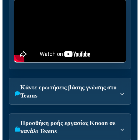
Κάντε ερωτήσεις βάσης γνώσης στο
Teams
Προσθήκη ροής εργασίας Knoon σε
κανάλι Teams