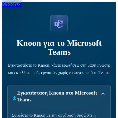
Knoon.ai
Knoon για το Microsoft
Teams
Εγκαταστήστε το Knoon, κάντε ερωτήσεις στη βάση Γνώσης
και εκτελέστε ροές εργασιών χωρίς να φύγετε από το Teams.
Εγκατάσταση Knoon στο Microsoft
Teams
Συνδέστε το Knoon με την οργάνωσή σας ώστε η