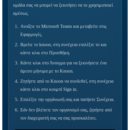
ομάδα σας να μπορεί να ξεκινήσει να το χρησιμοποιεί
αμέσως.
Ανοίξτε το Microsoft Teams και μεταβείτε στις
Εφαρμογές.
Βρείτε το knoon, στη συνέχεια επιλέξτε το και
κάντε κλικ στο Προσθήκη.
Κάντε κλικ στο Άνοιγμα για να ξεκινήσετε ένα
άμεσο μήνυμα με το Knoon.
Ζητήστε από το Knoon να συνδεθεί, στη συνέχεια
κάντε κλικ στο κουμπί Sign in.
Επιλέξτε την οργάνωσή σας και πατήστε Συνέχεια.
Εάν δεν βλέπετε τον οργανισμό σας, ζητήστε από
τον διαχειριστή σας να σας προσκαλέσει.