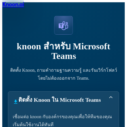
Knoon.ai
knoon สำหรับ Microsoft
Teams
ติดตั้ง Knoon, ถามคำถามฐานความรู้ และรันเวิร์กโฟลว์
โดยไม่ต้องออกจาก Teams.
ติดตั้ง Knoon ใน Microsoft Teams
เชื่อมต่อ knoon กับองค์กรของคุณเพื่อให้ทีมของคุณ
เริ่มต้นใช้งานได้ทันที