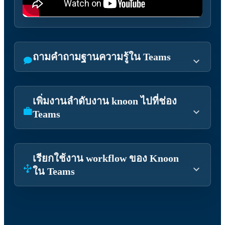
ถามคำถามฐานความรู้ใน Teams
เพิ่มงานลำดับงาน knoon ไปที่ช่อง
Teams
เรียกใช้งาน workflow ของ Knoon
ใน Teams