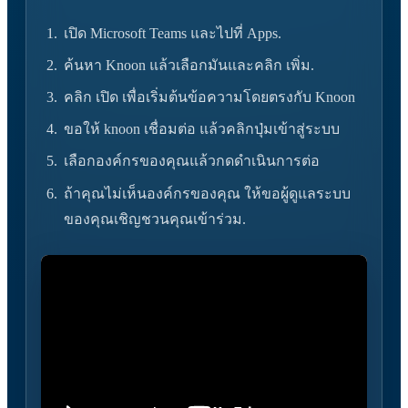
เปิด Microsoft Teams และไปที่ Apps.
ค้นหา Knoon แล้วเลือกมันและคลิก เพิ่ม.
คลิก เปิด เพื่อเริ่มต้นข้อความโดยตรงกับ Knoon
ขอให้ knoon เชื่อมต่อ แล้วคลิกปุ่มเข้าสู่ระบบ
เลือกองค์กรของคุณแล้วกดดำเนินการต่อ
ถ้าคุณไม่เห็นองค์กรของคุณ ให้ขอผู้ดูแลระบบ
ของคุณเชิญชวนคุณเข้าร่วม.