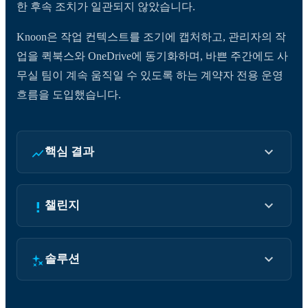
한 후속 조치가 일관되지 않았습니다.
Knoon은 작업 컨텍스트를 조기에 캡처하고, 관리자의 작
업을 퀵북스와 OneDrive에 동기화하며, 바쁜 주간에도 사
무실 팀이 계속 움직일 수 있도록 하는 계약자 전용 운영
흐름을 도입했습니다.
핵심 결과
챌린지
솔루션