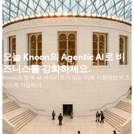
오늘 Knoon의 Agentic AI로 비
즈니스를 강화하세요.
Knoon과 함께 AI 네이티브가 되는 미래 지향적인 비즈
니스에 가입하기.