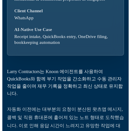
Client Channel
WhatsApp
AI-Native Use Case
Receipt intake, QuickBooks entry, OneDrive filing,
bookkeeping automation
Larry Contractors는 Knoon 에이전트를 사용하여
QuickBooks와 함께 부기 작업을 간소화하고 수동 관리자
작업을 줄이며 재무 기록을 정확하고 최신 상태로 유지합
니다.
자동화 이전에는 대부분의 요청이 분산된 왓츠앱 메시지,
콜백 및 직원 휴대폰에 흩어져 있는 노트 형태로 도착했습
니다. 이로 인해 응답 시간이 느려지고 유망한 작업에 대