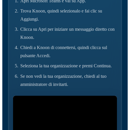
Apri Microsoft Teams e vai su App.
Trova Knoon, quindi selezionalo e fai clic su
Aggiungi.
Clicca su Apri per iniziare un messaggio diretto con
Knoon.
Chiedi a Knoon di connettersi, quindi clicca sul
pulsante Accedi.
Seleziona la tua organizzazione e premi Continua.
Se non vedi la tua organizzazione, chiedi al tuo
amministratore di invitarti.