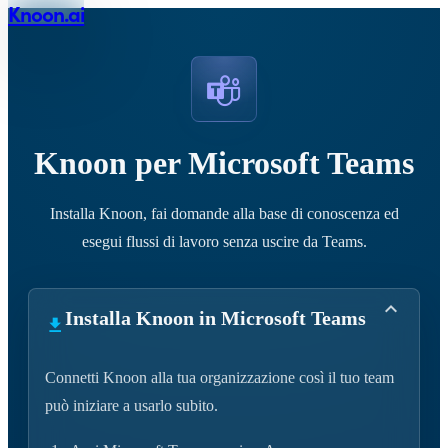
Knoon.ai
Knoon per Microsoft Teams
Installa Knoon, fai domande alla base di conoscenza ed
esegui flussi di lavoro senza uscire da Teams.
Installa Knoon in Microsoft Teams
Connetti Knoon alla tua organizzazione così il tuo team
può iniziare a usarlo subito.