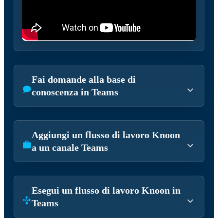
Fai domande alla base di
conoscenza in Teams
Aggiungi un flusso di lavoro Knoon
a un canale Teams
Esegui un flusso di lavoro Knoon in
Teams