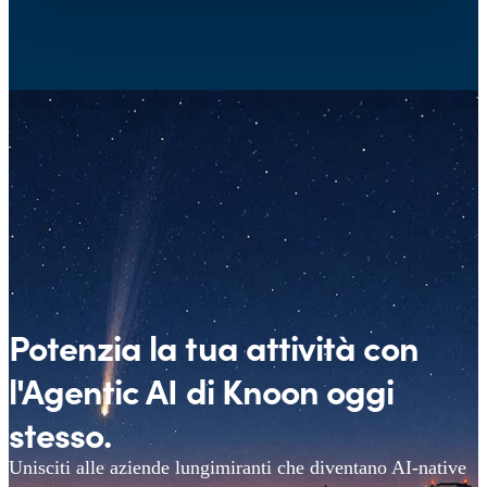
Potenzia la tua attività con
l'Agentic AI di Knoon oggi
stesso.
Unisciti alle aziende lungimiranti che diventano AI-native