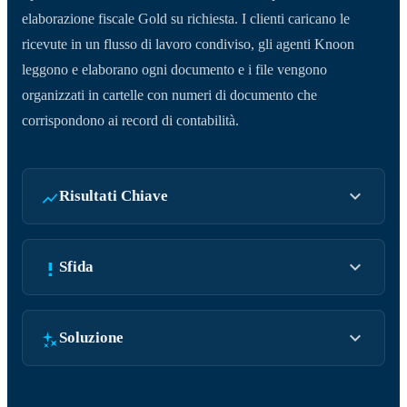
elaborazione fiscale Gold su richiesta. I clienti caricano le
ricevute in un flusso di lavoro condiviso, gli agenti Knoon
leggono e elaborano ogni documento e i file vengono
organizzati in cartelle con numeri di documento che
corrispondono ai record di contabilità.
Risultati Chiave
Sfida
Soluzione