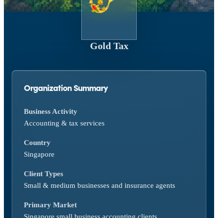
Gold Tax
Organization Summary
Business Activity
Accounting & tax services
Country
Singapore
Client Types
Small & medium businesses and insurance agents
Primary Market
Singapore small business accounting clients