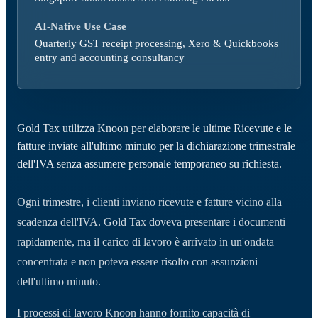
AI-Native Use Case
Quarterly GST receipt processing, Xero & Quickbooks
entry and accounting consultancy
Gold Tax utilizza Knoon per elaborare le ultime Ricevute e le
fatture inviate all'ultimo minuto per la dichiarazione trimestrale
dell'IVA senza assumere personale temporaneo su richiesta.
Ogni trimestre, i clienti inviano ricevute e fatture vicino alla
scadenza dell'IVA. Gold Tax doveva presentare i documenti
rapidamente, ma il carico di lavoro è arrivato in un'ondata
concentrata e non poteva essere risolto con assunzioni
dell'ultimo minuto.
I processi di lavoro Knoon hanno fornito capacità di